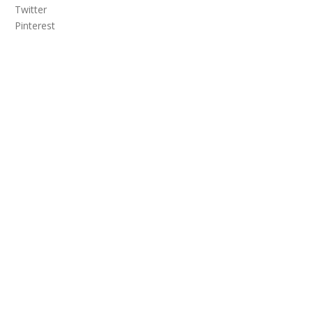
Twitter
Pinterest