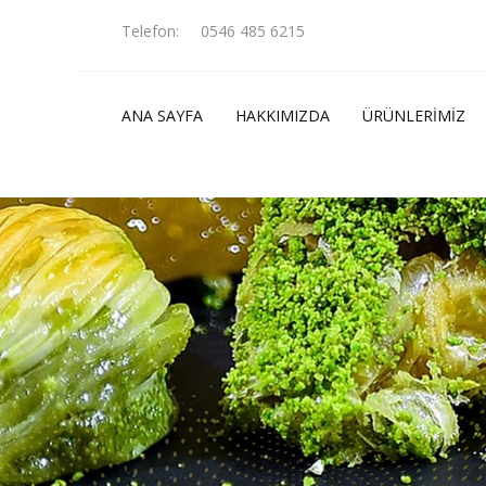
Telefon:
0546 485 6215
ANA SAYFA
HAKKIMIZDA
ÜRÜNLERİMİZ