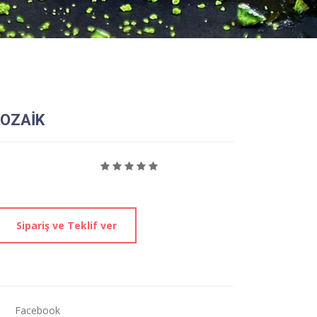
OZAİK
Sipariş ve Teklif ver
Facebook