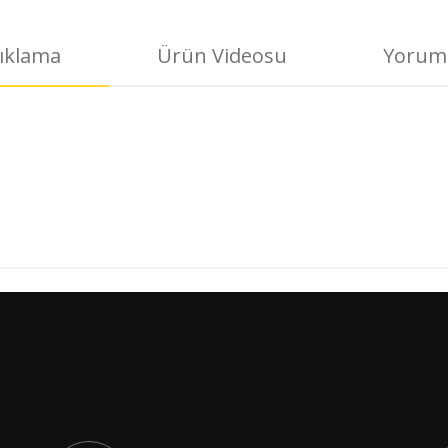
ıklama
Ürün Videosu
Yorum